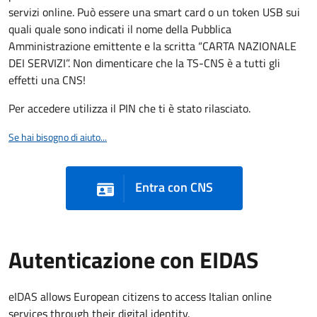
servizi online. Può essere una smart card o un token USB sui
quali quale sono indicati il nome della Pubblica
Amministrazione emittente e la scritta “CARTA NAZIONALE
DEI SERVIZI”. Non dimenticare che la TS-CNS è a tutti gli
effetti una CNS!
Per accedere utilizza il PIN che ti è stato rilasciato.
Se hai bisogno di aiuto...
Entra con CNS
Autenticazione con EIDAS
eIDAS allows European citizens to access Italian online
services through their digital identity.