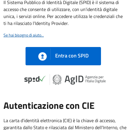
Il Sistema Pubblico di Identità Digitale (SPID) è il sistema di
accesso che consente di utilizzare, con un'identità digitale
unica, i servizi online. Per accedere utilizza le credenziali che
ti ha rilasciato l’Identity Provider.
Se hai bisogno di aiuto...
Entra con SPID
Autenticazione con CIE
La carta d’identità elettronica (CIE) è la chiave di accesso,
garantita dallo Stato e rilasciata dal Ministero dell’Interno, che