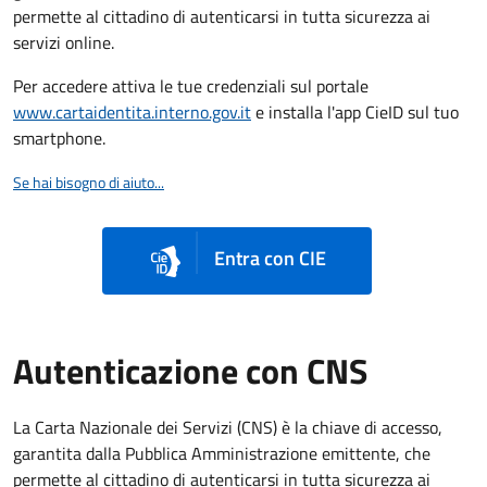
permette al cittadino di autenticarsi in tutta sicurezza ai
servizi online.
Per accedere attiva le tue credenziali sul portale
www.cartaidentita.interno.gov.it
e installa l'app CieID sul tuo
smartphone.
Se hai bisogno di aiuto...
Entra con CIE
Autenticazione con CNS
La Carta Nazionale dei Servizi (CNS) è la chiave di accesso,
garantita dalla Pubblica Amministrazione emittente, che
permette al cittadino di autenticarsi in tutta sicurezza ai